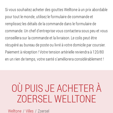
Si vous souhaitez acheter des gouttes Welltone à un prix abordable
pour tout le monde, utilisez le formulaire de commande et
remplissez les détails de la commande dans le formulaire de
commande. Un chef d'entreprise vous contactera sous peu et vous
conseillera sur la commande et la livraison. Le colis peut être
récupéré au bureau de poste ou livré à votre domicile par coursier.
Paiement à réception ! Votre tension artérielle reviendra à 120/80
en un rien de temps, votre santé s'améliorera considérablement !
OÙ PUIS JE ACHETER À
ZOERSEL WELLTONE
Welltone
Villes
Zoersel