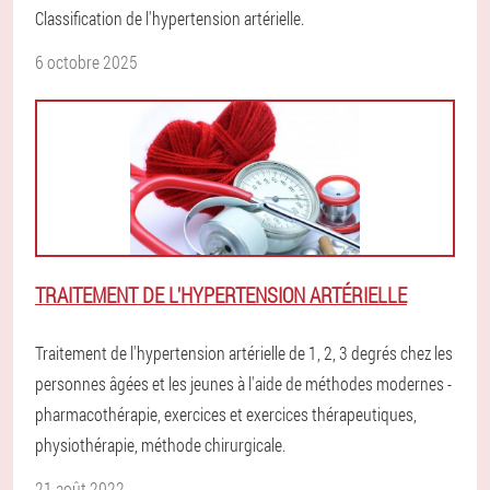
Classification de l'hypertension artérielle.
6 octobre 2025
TRAITEMENT DE L'HYPERTENSION ARTÉRIELLE
Traitement de l'hypertension artérielle de 1, 2, 3 degrés chez les
personnes âgées et les jeunes à l'aide de méthodes modernes -
pharmacothérapie, exercices et exercices thérapeutiques,
physiothérapie, méthode chirurgicale.
21 août 2022