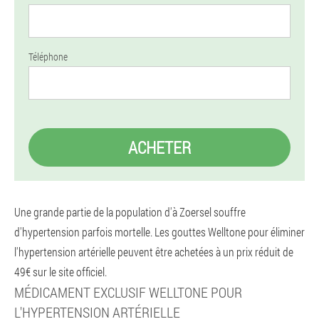
Téléphone
ACHETER
Une grande partie de la population d'à Zoersel souffre
d'hypertension parfois mortelle. Les gouttes Welltone pour éliminer
l'hypertension artérielle peuvent être achetées à un prix réduit de
49€ sur le site officiel.
MÉDICAMENT EXCLUSIF WELLTONE POUR
L'HYPERTENSION ARTÉRIELLE