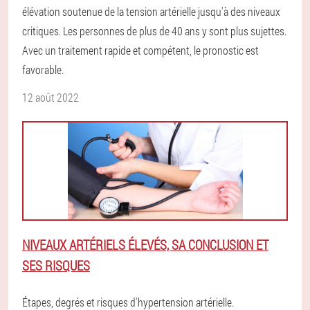
élévation soutenue de la tension artérielle jusqu'à des niveaux
critiques. Les personnes de plus de 40 ans y sont plus sujettes.
Avec un traitement rapide et compétent, le pronostic est
favorable.
12 août 2022
NIVEAUX ARTÉRIELS ÉLEVÉS, SA CONCLUSION ET
SES RISQUES
Étapes, degrés et risques d'hypertension artérielle.