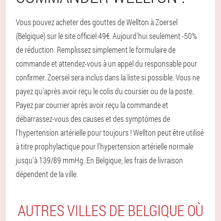
Vous pouvez acheter des gouttes de Wellton à Zoersel
(Belgique) sur le site officiel 49€. Aujourd'hui seulement -50%
de réduction. Remplissez simplement le formulaire de
commande et attendez-vous à un appel du responsable pour
confirmer. Zoersel sera inclus dans la liste si possible. Vous ne
payez qu'après avoir reçu le colis du coursier ou de la poste.
Payez par courrier après avoir reçu la commande et
débarrassez-vous des causes et des symptômes de
l'hypertension artérielle pour toujours ! Wellton peut être utilisé
à titre prophylactique pour l'hypertension artérielle normale
jusqu'à 139/89 mmHg. En Belgique, les frais de livraison
dépendent de la ville.
AUTRES VILLES DE BELGIQUE OÙ