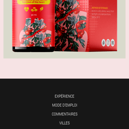
EXPÉRIENCE
MODE D'EMPLOI
COMMENTAIRES
VILLES