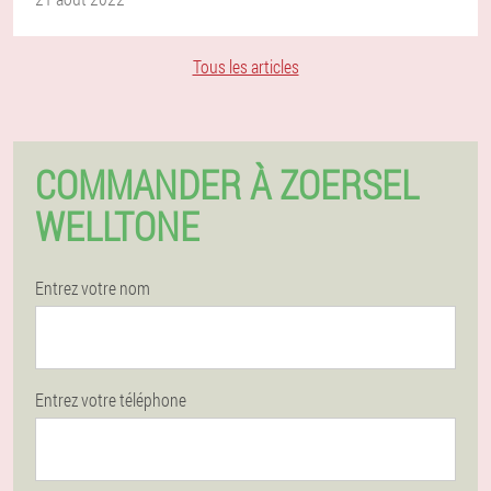
Tous les articles
COMMANDER À ZOERSEL
WELLTONE
Entrez votre nom
Entrez votre téléphone