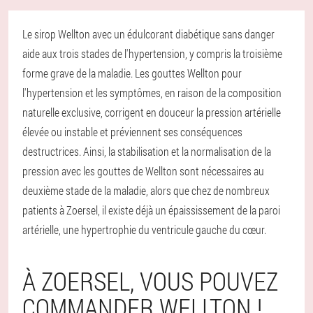
Le sirop Wellton avec un édulcorant diabétique sans danger
aide aux trois stades de l'hypertension, y compris la troisième
forme grave de la maladie. Les gouttes Wellton pour
l'hypertension et les symptômes, en raison de la composition
naturelle exclusive, corrigent en douceur la pression artérielle
élevée ou instable et préviennent ses conséquences
destructrices. Ainsi, la stabilisation et la normalisation de la
pression avec les gouttes de Wellton sont nécessaires au
deuxième stade de la maladie, alors que chez de nombreux
patients à Zoersel, il existe déjà un épaississement de la paroi
artérielle, une hypertrophie du ventricule gauche du cœur.
À ZOERSEL, VOUS POUVEZ
COMMANDER WELLTON !