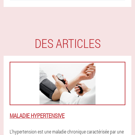
DES ARTICLES
MALADIE HYPERTENSIVE
L'hypertension est une maladie chronique caractérisée par une