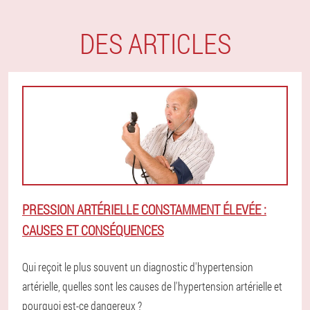
DES ARTICLES
PRESSION ARTÉRIELLE CONSTAMMENT ÉLEVÉE :
CAUSES ET CONSÉQUENCES
Qui reçoit le plus souvent un diagnostic d'hypertension
artérielle, quelles sont les causes de l'hypertension artérielle et
pourquoi est-ce dangereux ?