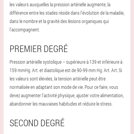
les valeurs auxquelles la pression artérielle augmente, la
différence entre les stades réside dans l'évolution de la maladie,
dans le nombre et la gravité des lésions organiques qui
l'accompagnent.
PREMIER DEGRÉ
Pression artérielle systolique – supérieure à 139 et inférieure à
159 mmHg. Art. et diastolique est de 90-99 mm Hg. Art. Art. Si
les valeurs sont élevées, la tension artérielle peut être
normalisée en adaptant son mode de vie. Pour ce faire, vous
devez augmenter l'activité physique, ajuster votre alimentation,
abandonner les mauvaises habitudes et réduire le stress.
SECOND DEGRÉ