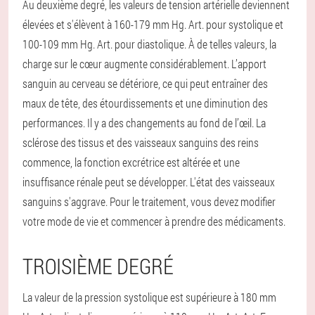
Au deuxième degré, les valeurs de tension artérielle deviennent
élevées et s'élèvent à 160-179 mm Hg. Art. pour systolique et
100-109 mm Hg. Art. pour diastolique. À de telles valeurs, la
charge sur le cœur augmente considérablement. L’apport
sanguin au cerveau se détériore, ce qui peut entraîner des
maux de tête, des étourdissements et une diminution des
performances. Il y a des changements au fond de l’œil. La
sclérose des tissus et des vaisseaux sanguins des reins
commence, la fonction excrétrice est altérée et une
insuffisance rénale peut se développer. L'état des vaisseaux
sanguins s'aggrave. Pour le traitement, vous devez modifier
votre mode de vie et commencer à prendre des médicaments.
TROISIÈME DEGRÉ
La valeur de la pression systolique est supérieure à 180 mm