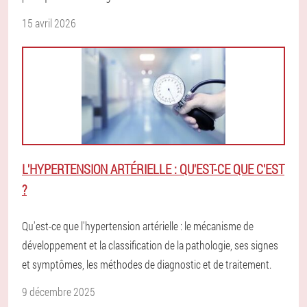
15 avril 2026
L'HYPERTENSION ARTÉRIELLE : QU'EST-CE QUE C'EST
?
Qu'est-ce que l'hypertension artérielle : le mécanisme de
développement et la classification de la pathologie, ses signes
et symptômes, les méthodes de diagnostic et de traitement.
9 décembre 2025