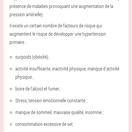
présence de maladies provoquant une augmentation de la
pression artérielle).
Il existe un certain nombre de facteurs de risque qui
augmentent le risque de développer une hypertension
primaire :
surpoids (obésité);
activité insuffisante, inactivité physique, manque d'activité
physique ;
boire de l'alcool et fumer;
Stress, tension émotionnelle constante ;
manque de sommeil, mauvaise qualité, insomnie ;
consommation excessive de sel;