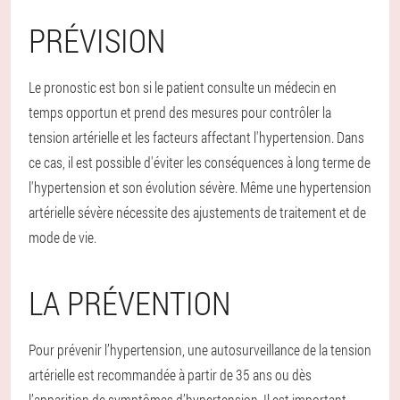
PRÉVISION
Le pronostic est bon si le patient consulte un médecin en
temps opportun et prend des mesures pour contrôler la
tension artérielle et les facteurs affectant l'hypertension. Dans
ce cas, il est possible d'éviter les conséquences à long terme de
l'hypertension et son évolution sévère. Même une hypertension
artérielle sévère nécessite des ajustements de traitement et de
mode de vie.
LA PRÉVENTION
Pour prévenir l’hypertension, une autosurveillance de la tension
artérielle est recommandée à partir de 35 ans ou dès
l’apparition de symptômes d’hypertension. Il est important