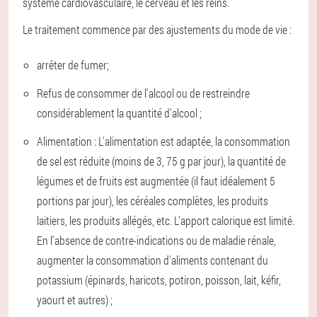
système cardiovasculaire, le cerveau et les reins.
Le traitement commence par des ajustements du mode de vie :
arrêter de fumer;
Refus de consommer de l'alcool ou de restreindre
considérablement la quantité d'alcool ;
Alimentation : L'alimentation est adaptée, la consommation
de sel est réduite (moins de 3, 75 g par jour), la quantité de
légumes et de fruits est augmentée (il faut idéalement 5
portions par jour), les céréales complètes, les produits
laitiers, les produits allégés, etc. L'apport calorique est limité.
En l'absence de contre-indications ou de maladie rénale,
augmenter la consommation d'aliments contenant du
potassium (épinards, haricots, potiron, poisson, lait, kéfir,
yaourt et autres) ;