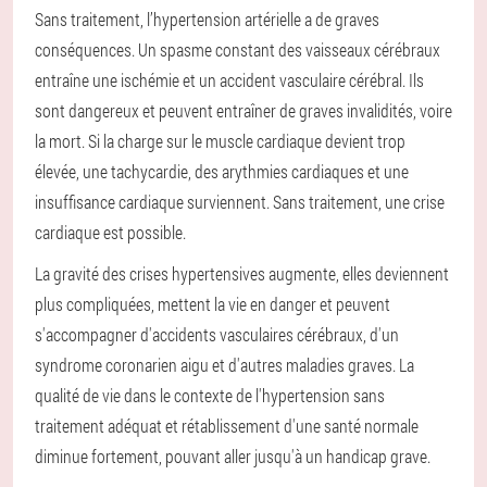
Sans traitement, l’hypertension artérielle a de graves
conséquences. Un spasme constant des vaisseaux cérébraux
entraîne une ischémie et un accident vasculaire cérébral. Ils
sont dangereux et peuvent entraîner de graves invalidités, voire
la mort. Si la charge sur le muscle cardiaque devient trop
élevée, une tachycardie, des arythmies cardiaques et une
insuffisance cardiaque surviennent. Sans traitement, une crise
cardiaque est possible.
La gravité des crises hypertensives augmente, elles deviennent
plus compliquées, mettent la vie en danger et peuvent
s'accompagner d'accidents vasculaires cérébraux, d'un
syndrome coronarien aigu et d'autres maladies graves. La
qualité de vie dans le contexte de l'hypertension sans
traitement adéquat et rétablissement d'une santé normale
diminue fortement, pouvant aller jusqu'à un handicap grave.