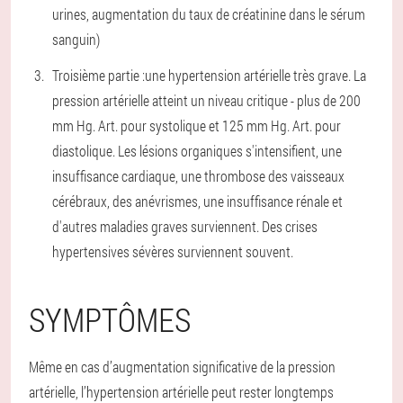
urines, augmentation du taux de créatinine dans le sérum
sanguin)
Troisième partie :
une hypertension artérielle très grave. La
pression artérielle atteint un niveau critique - plus de 200
mm Hg. Art. pour systolique et 125 mm Hg. Art. pour
diastolique. Les lésions organiques s'intensifient, une
insuffisance cardiaque, une thrombose des vaisseaux
cérébraux, des anévrismes, une insuffisance rénale et
d'autres maladies graves surviennent. Des crises
hypertensives sévères surviennent souvent.
SYMPTÔMES
Même en cas d’augmentation significative de la pression
artérielle, l’hypertension artérielle peut rester longtemps