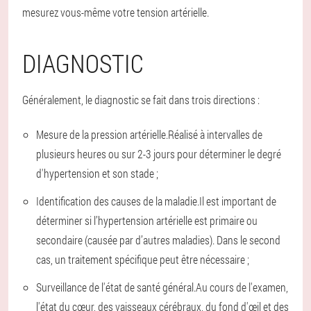
mesurez vous-même votre tension artérielle.
DIAGNOSTIC
Généralement, le diagnostic se fait dans trois directions :
Mesure de la pression artérielle.
Réalisé à intervalles de
plusieurs heures ou sur 2-3 jours pour déterminer le degré
d'hypertension et son stade ;
Identification des causes de la maladie.
Il est important de
déterminer si l’hypertension artérielle est primaire ou
secondaire (causée par d’autres maladies). Dans le second
cas, un traitement spécifique peut être nécessaire ;
Surveillance de l'état de santé général.
Au cours de l'examen,
l'état du cœur, des vaisseaux cérébraux, du fond d'œil et des