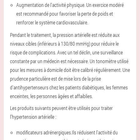
Augmentation de l'activité physique. Un exercice modéré
est recommandé pour favoriser la perte de poids et
renforcer le système cardiovasculaire.
Pendant le traitement, la pression artérielle est réduite aux
niveaux cibles (inférieurs à 130/80 mmHg) pour réduire le
risque de complications. Avec un tel déclin, une surveillance
constante par un médecin est nécessaire. Un tonomètre utilisé
pour les mesures à domicile doit être calibré régulièrement. Une
prudence particulière est de mise lors de la prise
d'antihypertenseurs chez les patients diabétiques, les femmes
enceintes, les personnes âgées et affaiblies.
Les produits suivants peuvent être utilisés pour traiter
l’hypertension artérielle :
modificateurs adrénergiques.
Ils réduisent l'activité du