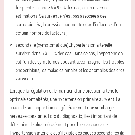
fréquente – dans 85 à 95 % des cas, selon diverses
estimations. Sa survenue n'est pas associée à des
comorbidités ; la pression augmente sous l'influence d'un
certain nombre de facteurs ;
secondaire (symptomatique)
L'hypertension artérielle
survient dans 5 à 15 % des cas. Dans ce cas, l’hypertension
est l’un des symptômes pouvant accompagner les troubles
endocriniens, les maladies rénales et les anomalies des gros
vaisseaux.
Lorsque la régulation et le maintien d’une pression artérielle
optimale sont altérés, une hypertension primaire survient. La
cause de son apparition est généralement une surcharge
nerveuse constante. Lors du diagnostic, il est important de
déterminer le plus précisément possible les causes de
l'hypertension artérielle et s'il existe des causes secondaires (la