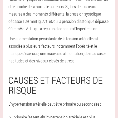
être proche de la normale au repos. Si, lors de plusieurs
mesures à des moments différents, la pression systolique
dépasse 139 mmHg. Art. et/ou la pression diastolique dépasse
90 mmHg. Art. , qui a reçu un diagnostic d'hypertension.
Une augmentation persistante de la tension artérielle est
associée à plusieurs facteurs, notamment l’obésité et le
manque d’exercice, une mauvaise alimentation, de mauvaises
habitudes et des niveaux élevés de stress.
CAUSES ET FACTEURS DE
RISQUE
L’hypertension artérielle peut être primaire ou secondaire :
primaire (essentiel)
L'hypertension artérielle est plus