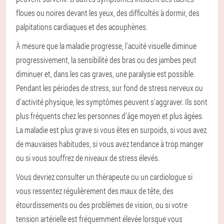
floues ou noires devant les yeux, des difficultés à dormir, des
palpitations cardiaques et des acouphènes.
À mesure que la maladie progresse, l'acuité visuelle diminue
progressivement, la sensibilité des bras ou des jambes peut
diminuer et, dans les cas graves, une paralysie est possible.
Pendant les périodes de stress, sur fond de stress nerveux ou
d'activité physique, les symptômes peuvent s'aggraver. Ils sont
plus fréquents chez les personnes d’âge moyen et plus âgées.
La maladie est plus grave si vous êtes en surpoids, si vous avez
de mauvaises habitudes, si vous avez tendance à trop manger
ou si vous souffrez de niveaux de stress élevés.
Vous devriez consulter un thérapeute ou un cardiologue si
vous ressentez régulièrement des maux de tête, des
étourdissements ou des problèmes de vision, ou si votre
tension artérielle est fréquemment élevée lorsque vous