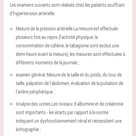
Les examens suivants sont réalisés chez les patients souffrant
d'hypertension artérielle :
Mesure de la pression artérielle.
La mesure est effectuée
plusieurs fois au repos (l'activité physique, la
consommation de caféine, le tabagisme sont exclus une
demi-heure avant la mesure), les mesures sont effectuées à
différents moments de la journée ;
examen général :
Mesure de la taille et du poids, du tour de
taille, palpation de l'abdomen, évaluation de la pulsation de
l'artère périphérique ;
Analyse des urines.
Les niveaux d'albumine et de créatinine
sont importants - les écarts par rapport à la norme
indiquent un dysfonctionnement rénal et nécessitent une
échographie ;