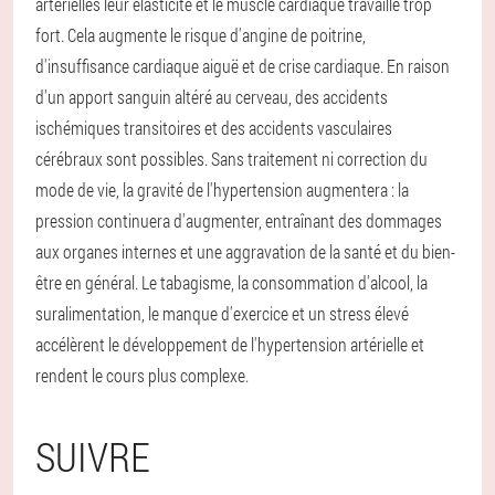
artérielles leur élasticité et le muscle cardiaque travaille trop
fort. Cela augmente le risque d'angine de poitrine,
d'insuffisance cardiaque aiguë et de crise cardiaque. En raison
d'un apport sanguin altéré au cerveau, des accidents
ischémiques transitoires et des accidents vasculaires
cérébraux sont possibles. Sans traitement ni correction du
mode de vie, la gravité de l'hypertension augmentera : la
pression continuera d'augmenter, entraînant des dommages
aux organes internes et une aggravation de la santé et du bien-
être en général. Le tabagisme, la consommation d'alcool, la
suralimentation, le manque d'exercice et un stress élevé
accélèrent le développement de l'hypertension artérielle et
rendent le cours plus complexe.
SUIVRE