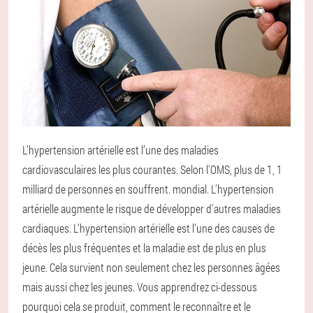
L’hypertension artérielle est l’une des maladies
cardiovasculaires les plus courantes. Selon l'OMS, plus de 1, 1
milliard de personnes en souffrent. mondial. L'hypertension
artérielle augmente le risque de développer d'autres maladies
cardiaques. L’hypertension artérielle est l’une des causes de
décès les plus fréquentes et la maladie est de plus en plus
jeune. Cela survient non seulement chez les personnes âgées
mais aussi chez les jeunes. Vous apprendrez ci-dessous
pourquoi cela se produit, comment le reconnaître et le