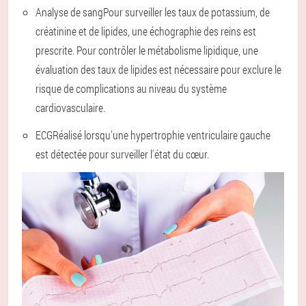
Analyse de sang
Pour surveiller les taux de potassium, de
créatinine et de lipides, une échographie des reins est
prescrite. Pour contrôler le métabolisme lipidique, une
évaluation des taux de lipides est nécessaire pour exclure le
risque de complications au niveau du système
cardiovasculaire.
ECG
Réalisé lorsqu'une hypertrophie ventriculaire gauche
est détectée pour surveiller l'état du cœur.