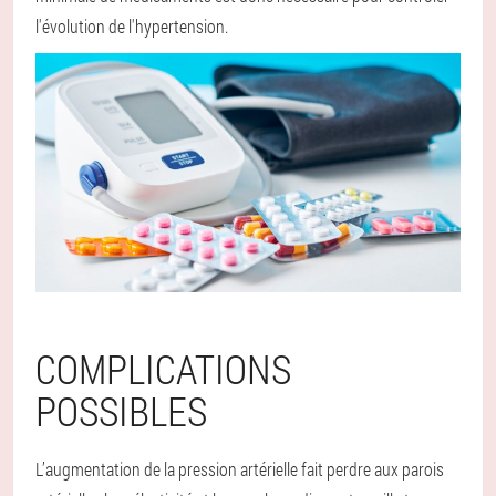
l'évolution de l'hypertension.
COMPLICATIONS
POSSIBLES
L’augmentation de la pression artérielle fait perdre aux parois