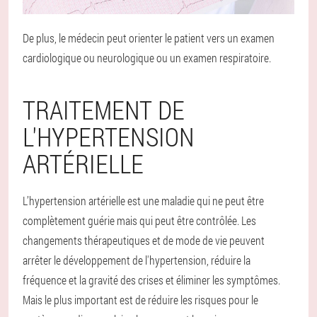
De plus, le médecin peut orienter le patient vers un examen
cardiologique ou neurologique ou un examen respiratoire.
TRAITEMENT DE
L'HYPERTENSION
ARTÉRIELLE
L’hypertension artérielle est une maladie qui ne peut être
complètement guérie mais qui peut être contrôlée. Les
changements thérapeutiques et de mode de vie peuvent
arrêter le développement de l'hypertension, réduire la
fréquence et la gravité des crises et éliminer les symptômes.
Mais le plus important est de réduire les risques pour le