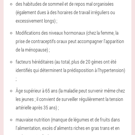
des habitudes de sommeil et de repos mal organisées
(également dues à des horaires de travail irréguliers ou
excessivement longs) ;
Modifications des niveaux hormonaux (chez la femme, la
prise de contraceptifs oraux peut accompagner l'apparition
de la ménopause) ;
facteurs héréditaires (au total, plus de 20 gènes ont été
identifiés qui déterminent la prédisposition à l'hypertension)
;
Âge supérieur à 65 ans (la maladie peut survenir même chez
les jeunes ; il convient de surveiller régulièrement la tension
artérielle après 35 ans) ;
mauvaise nutrition (manque de légumes et de fruits dans
l'alimentation, excès d'aliments riches en gras trans et en