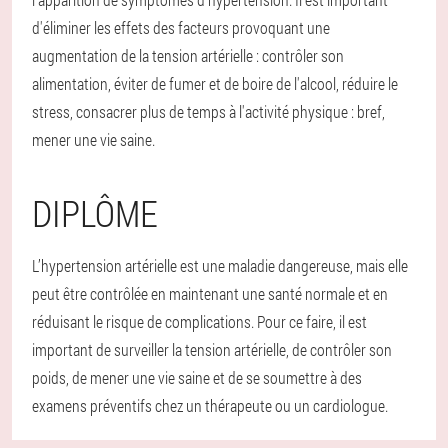
d'éliminer les effets des facteurs provoquant une
augmentation de la tension artérielle : contrôler son
alimentation, éviter de fumer et de boire de l'alcool, réduire le
stress, consacrer plus de temps à l'activité physique : bref,
mener une vie saine.
DIPLÔME
L’hypertension artérielle est une maladie dangereuse, mais elle
peut être contrôlée en maintenant une santé normale et en
réduisant le risque de complications. Pour ce faire, il est
important de surveiller la tension artérielle, de contrôler son
poids, de mener une vie saine et de se soumettre à des
examens préventifs chez un thérapeute ou un cardiologue.