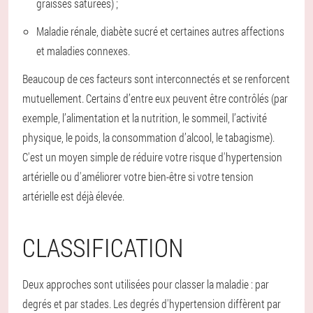
graisses saturées) ;
Maladie rénale, diabète sucré et certaines autres affections
et maladies connexes.
Beaucoup de ces facteurs sont interconnectés et se renforcent
mutuellement. Certains d’entre eux peuvent être contrôlés (par
exemple, l’alimentation et la nutrition, le sommeil, l’activité
physique, le poids, la consommation d’alcool, le tabagisme).
C'est un moyen simple de réduire votre risque d'hypertension
artérielle ou d'améliorer votre bien-être si votre tension
artérielle est déjà élevée.
CLASSIFICATION
Deux approches sont utilisées pour classer la maladie : par
degrés et par stades. Les degrés d'hypertension diffèrent par