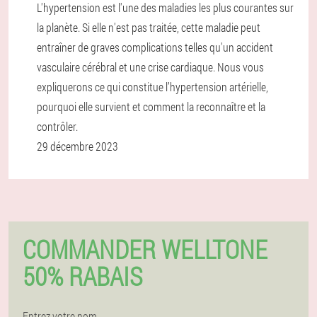
L'hypertension est l'une des maladies les plus courantes sur
la planète. Si elle n'est pas traitée, cette maladie peut
entraîner de graves complications telles qu'un accident
vasculaire cérébral et une crise cardiaque. Nous vous
expliquerons ce qui constitue l’hypertension artérielle,
pourquoi elle survient et comment la reconnaître et la
contrôler.
29 décembre 2023
COMMANDER WELLTONE
50% RABAIS
Entrez votre nom