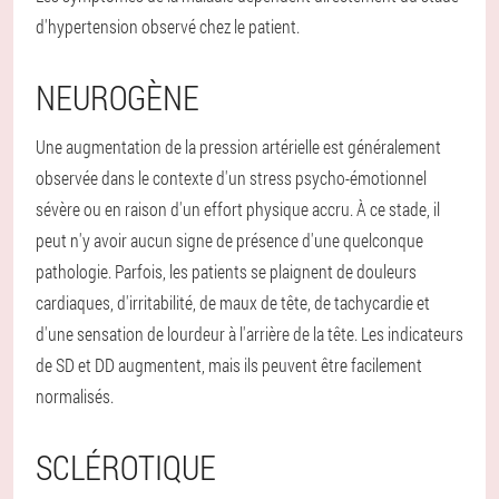
d'hypertension observé chez le patient.
NEUROGÈNE
Une augmentation de la pression artérielle est généralement
observée dans le contexte d'un stress psycho-émotionnel
sévère ou en raison d'un effort physique accru. À ce stade, il
peut n'y avoir aucun signe de présence d'une quelconque
pathologie. Parfois, les patients se plaignent de douleurs
cardiaques, d'irritabilité, de maux de tête, de tachycardie et
d'une sensation de lourdeur à l'arrière de la tête. Les indicateurs
de SD et DD augmentent, mais ils peuvent être facilement
normalisés.
SCLÉROTIQUE