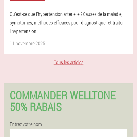
Qu’est-ce que l’hypertension artérielle ? Causes de la maladie,
symptômes, méthodes efficaces pour diagnostiquer et traiter
l'hypertension.
11 novembre 2025
Tous les articles
COMMANDER WELLTONE
50% RABAIS
Entrez votre nom