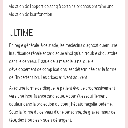
violation de l'apport de sang à certains organes entraîne une
violation de leur fonction.
ULTIME
En règle générale, à ce stade, les médecins diagnostiquent une
insuffisance rénale et cardiaque ainsi qu'un trouble circulatoire
dans le cerveau. L'issue de la maladie, ainsi que le
développement de complications, est déterminée par la forme
de l'hypertension. Les crises arrivent souvent.
Avec une forme cardiaque, le patient évolue progressivement
vers une insuffisance cardiaque. Apparaît essoufflement,
douleur dans la projection du cœur, hépatomégalie, œdème.
Sous la forme du cerveau d'une personne, de graves maux de
tête, des troubles visuels dérangent.