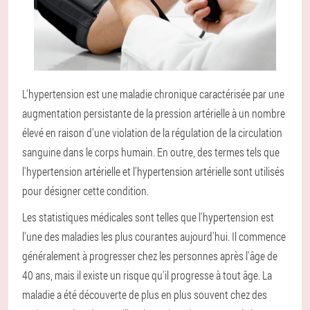
L'hypertension est une maladie chronique caractérisée par une
augmentation persistante de la pression artérielle à un nombre
élevé en raison d'une violation de la régulation de la circulation
sanguine dans le corps humain. En outre, des termes tels que
l'hypertension artérielle et l'hypertension artérielle sont utilisés
pour désigner cette condition.
Les statistiques médicales sont telles que l'hypertension est
l'une des maladies les plus courantes aujourd'hui. Il commence
généralement à progresser chez les personnes après l'âge de
40 ans, mais il existe un risque qu'il progresse à tout âge. La
maladie a été découverte de plus en plus souvent chez des