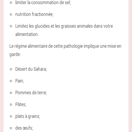
limiter la consommation de sel;
nutrition fractionnée;
Limitez les glucides et les graisses animales dans votre
alimentation.
Le régime alimentaire de cette pathologie implique une mise en
garde:
Désert du Sahara;
Pain;
Pommes de terre;
Pâtes;
plats à grains;
des œufs;