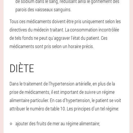
de sodium dans le sang, réduisant ainsi le gonflement des
parois des vaisseaux sanguins.
Tous ces médicaments doivent être pris uniquement selon les
directives du médecin traitant. La consommation incontrôlée
de tels fonds ne peut qu'aggraver l'état du patient. Ces
médicaments sont pris selon un horaire précis.
DIÈTE
Dans le traitement de l'hypertension artérielle, en plus de la
prise de médicaments, il est important de suivre un régime
alimentaire particulier. En cas d'hypertension, le patient se voit
attribuer le numéro de table 10. Les principes d'un tel régime:
ajouter des fruits de mer au régime alimentaire;