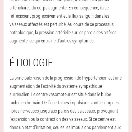
artériolaires du corps augmente. En conséquence, ils se
rétrécissent progressivement et le flux sanguin dans les
vaisseaux affectés est perturbé. Au cours de ce processus
pathologique, la pression artérielle sur les parois des artères
augmente, ce qui entraîne d'autres symptômes.
ÉTIOLOGIE
La principale raison de la progression de l'hypertension est une
augmentation de l'activité du système sympathique
surrénalien. Le centre vasomoteur est situé dans le bulbe
rachidien humain. De là, certaines impulsions vont le long des
fibres nerveuses jusqu'aux parois des vaisseaux, provoquant
l'expansion ou la contraction des vaisseaux. Si ce centre est
dans un état d'irritation, seules les impulsions parviennent aux