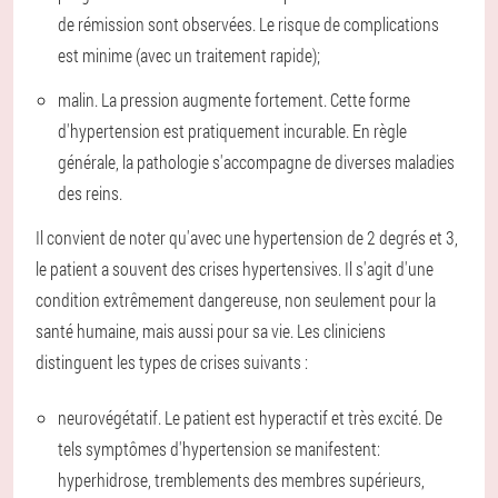
de rémission sont observées. Le risque de complications
est minime (avec un traitement rapide);
malin. La pression augmente fortement. Cette forme
d'hypertension est pratiquement incurable. En règle
générale, la pathologie s'accompagne de diverses maladies
des reins.
Il convient de noter qu'avec une hypertension de 2 degrés et 3,
le patient a souvent des crises hypertensives. Il s'agit d'une
condition extrêmement dangereuse, non seulement pour la
santé humaine, mais aussi pour sa vie. Les cliniciens
distinguent les types de crises suivants :
neurovégétatif. Le patient est hyperactif et très excité. De
tels symptômes d'hypertension se manifestent:
hyperhidrose, tremblements des membres supérieurs,