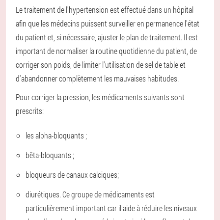
Le traitement de l'hypertension est effectué dans un hôpital
afin que les médecins puissent surveiller en permanence l'état
du patient et, si nécessaire, ajuster le plan de traitement. Il est
important de normaliser la routine quotidienne du patient, de
corriger son poids, de limiter l'utilisation de sel de table et
d'abandonner complètement les mauvaises habitudes.
Pour corriger la pression, les médicaments suivants sont
prescrits:
les alpha-bloquants ;
bêta-bloquants ;
bloqueurs de canaux calciques;
diurétiques. Ce groupe de médicaments est
particulièrement important car il aide à réduire les niveaux