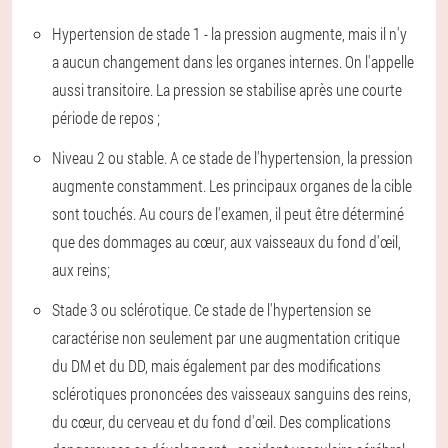
Hypertension de stade 1 - la pression augmente, mais il n'y
a aucun changement dans les organes internes. On l'appelle
aussi transitoire. La pression se stabilise après une courte
période de repos ;
Niveau 2 ou stable. A ce stade de l'hypertension, la pression
augmente constamment. Les principaux organes de la cible
sont touchés. Au cours de l'examen, il peut être déterminé
que des dommages au cœur, aux vaisseaux du fond d'œil,
aux reins;
Stade 3 ou sclérotique. Ce stade de l'hypertension se
caractérise non seulement par une augmentation critique
du DM et du DD, mais également par des modifications
sclérotiques prononcées des vaisseaux sanguins des reins,
du cœur, du cerveau et du fond d'œil. Des complications