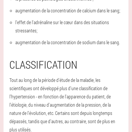
augmentation de la concentration de calcium dans le sang;
l'effet de l'adrénaline sur le cœur dans des situations
stressantes;
augmentation de la concentration de sodium dans le sang.
CLASSIFICATION
Tout au long de la période d'étude de la maladie, les
scientifiques ont développé plus d'une classification de
l'hypertension - en fonction de l'apparence du patient, de
l'étiologie, du niveau d'augmentation de la pression, de la
nature de l'évolution, etc. Certains sont depuis longtemps
dépassés, tandis que d'autres, au contraire, sont de plus en
plus utilisés.