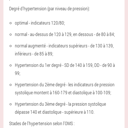
Degré d'hypertension (par niveau de pression):
optimal - indicateurs 120/80;
normal - au-dessus de 120 à 129, en dessous - de 80 à 84;
normal augmenté - indicateurs supérieurs - de 130 à 139,
inférieurs - de 85 à 89;
Hypertension du 1er degré - SD de 140 à 159, DD - de 90 à
99;
Hypertension du 2ème degré - les indicateurs de pression
systolique montent à 160-179 et diastolique à 100-109;
Hypertension du 3ème degré - la pression systolique
dépasse 140 et diastolique - supérieure à 110.
Stades de l'hypertension selon l'OMS :