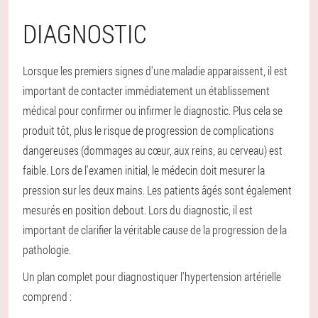
DIAGNOSTIC
Lorsque les premiers signes d'une maladie apparaissent, il est
important de contacter immédiatement un établissement
médical pour confirmer ou infirmer le diagnostic. Plus cela se
produit tôt, plus le risque de progression de complications
dangereuses (dommages au cœur, aux reins, au cerveau) est
faible. Lors de l'examen initial, le médecin doit mesurer la
pression sur les deux mains. Les patients âgés sont également
mesurés en position debout. Lors du diagnostic, il est
important de clarifier la véritable cause de la progression de la
pathologie.
Un plan complet pour diagnostiquer l'hypertension artérielle
comprend :