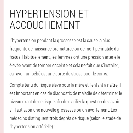
HYPERTENSION ET
ACCOUCHEMENT
L'hypertension pendant la grossesse est la cause la plus
fréquente de naissance prématurée ou de mort périnatale du
fœtus. Habituellement, les femmes ont une pression artérielle
élevée avant de tomber enceinte et cela ne fait que s'installer,
car avoir un bébé est une sorte de stress pour le corps.
Compte tenu du risque élevé pour la mère et l'enfant à naître, il
est important en cas de diagnostic de maladie de déterminer le
niveau exact de ce risque afin de clarifier la question de savoir
s'il faut avoir une nouvelle grossesse ou un avortement. Les
médecins distinguent trois degrés de risque (selon le stade de
l'hypertension artérielle) :