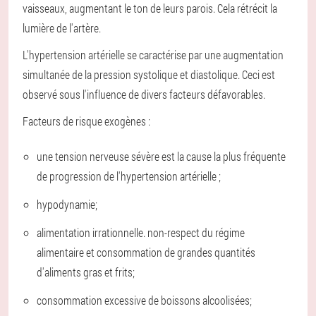
vaisseaux, augmentant le ton de leurs parois. Cela rétrécit la
lumière de l'artère.
L'hypertension artérielle se caractérise par une augmentation
simultanée de la pression systolique et diastolique. Ceci est
observé sous l'influence de divers facteurs défavorables.
Facteurs de risque exogènes :
une tension nerveuse sévère est la cause la plus fréquente
de progression de l'hypertension artérielle ;
hypodynamie;
alimentation irrationnelle. non-respect du régime
alimentaire et consommation de grandes quantités
d'aliments gras et frits;
consommation excessive de boissons alcoolisées;