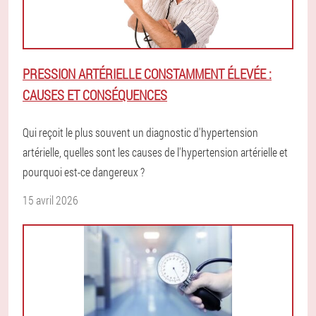
PRESSION ARTÉRIELLE CONSTAMMENT ÉLEVÉE :
CAUSES ET CONSÉQUENCES
Qui reçoit le plus souvent un diagnostic d'hypertension
artérielle, quelles sont les causes de l'hypertension artérielle et
pourquoi est-ce dangereux ?
15 avril 2026