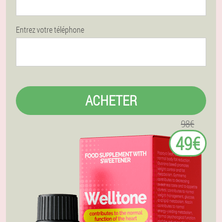
Entrez votre téléphone
ACHETER
98€
49€