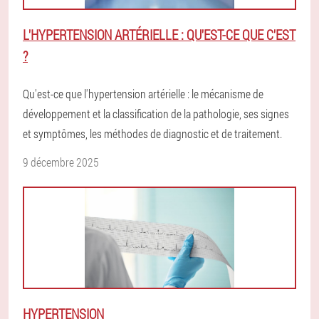
L'HYPERTENSION ARTÉRIELLE : QU'EST-CE QUE C'EST
?
Qu'est-ce que l'hypertension artérielle : le mécanisme de
développement et la classification de la pathologie, ses signes
et symptômes, les méthodes de diagnostic et de traitement.
9 décembre 2025
HYPERTENSION