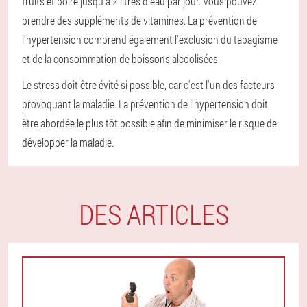
fruits et boire jusqu'à 2 litres d'eau par jour. Vous pouvez
prendre des suppléments de vitamines. La prévention de
l'hypertension comprend également l'exclusion du tabagisme
et de la consommation de boissons alcoolisées.
Le stress doit être évité si possible, car c'est l'un des facteurs
provoquant la maladie. La prévention de l'hypertension doit
être abordée le plus tôt possible afin de minimiser le risque de
développer la maladie.
DES ARTICLES