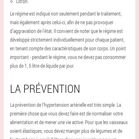
Citron.
Le régime est indiqué non seulement pendant le traitement,
mais également après celui-ci, afin de ne pas provoquer
d'aggravation de l'état. Il convient de noter que le régime est
développé strictement individuellement pour chaque patient,
en tenant compte des caractéristiques de son corps. Un point
important - pendant le régime, vous ne devez pas consommer
plus de 1, 5 litre de liquide par jour.
LA PRÉVENTION
La prévention de l'hypertension artérielle est très simple. La
première chose que vous devez faire est de normaliser votre
alimentation et de mener une vie active. Pour que les vaisseaux
soient élastiques, vous devez manger plus de légumes et de