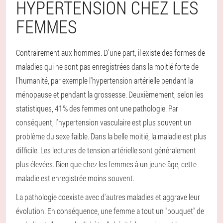
HYPERTENSION CHEZ LES
FEMMES
Contrairement aux hommes. D'une part, il existe des formes de
maladies qui ne sont pas enregistrées dans la moitié forte de
l'humanité, par exemple l'hypertension artérielle pendant la
ménopause et pendant la grossesse. Deuxièmement, selon les
statistiques, 41% des femmes ont une pathologie. Par
conséquent, l'hypertension vasculaire est plus souvent un
problème du sexe faible. Dans la belle moitié, la maladie est plus
difficile. Les lectures de tension artérielle sont généralement
plus élevées. Bien que chez les femmes à un jeune âge, cette
maladie est enregistrée moins souvent.
La pathologie coexiste avec d'autres maladies et aggrave leur
évolution. En conséquence, une femme a tout un "bouquet" de