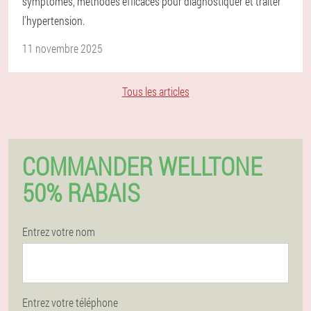
symptômes, méthodes efficaces pour diagnostiquer et traiter
l'hypertension.
11 novembre 2025
Tous les articles
COMMANDER WELLTONE
50% RABAIS
Entrez votre nom
Entrez votre téléphone