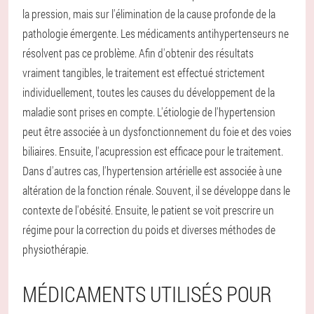
la pression, mais sur l'élimination de la cause profonde de la
pathologie émergente. Les médicaments antihypertenseurs ne
résolvent pas ce problème. Afin d'obtenir des résultats
vraiment tangibles, le traitement est effectué strictement
individuellement, toutes les causes du développement de la
maladie sont prises en compte. L'étiologie de l'hypertension
peut être associée à un dysfonctionnement du foie et des voies
biliaires. Ensuite, l'acupression est efficace pour le traitement.
Dans d'autres cas, l'hypertension artérielle est associée à une
altération de la fonction rénale. Souvent, il se développe dans le
contexte de l'obésité. Ensuite, le patient se voit prescrire un
régime pour la correction du poids et diverses méthodes de
physiothérapie.
MÉDICAMENTS UTILISÉS POUR