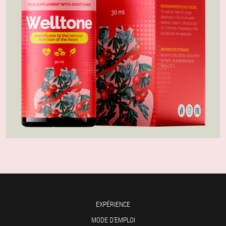
EXPÉRIENCE
MODE D'EMPLOI