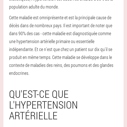
population adulte du monde.
Cette maladie est omniprésente et est la principale cause de
décès dans de nombreux pays. Il est important de noter que
dans 90% des cas - cette maladie est diagnostiquée comme
une hypertension artérielle primaire ou essentielle
indépendante. Et ce n'est que chez un patient sur dix qu'il se
produit en même temps. Cette maladie se développe dans le
contexte de maladies des reins, des poumons et des glandes
endocrines.
QU'EST-CE QUE
L'HYPERTENSION
ARTÉRIELLE