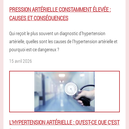
PRESSION ARTÉRIELLE CONSTAMMENT ÉLEVÉE :
CAUSES ET CONSÉQUENCES
Qui reçoit le plus souvent un diagnostic d'hypertension
artérielle, quelles sont les causes de l'hypertension artérielle et
pourquoi est-ce dangereux ?
15 avril 2026
L'HYPERTENSION ARTÉRIELLE : QU'EST-CE QUE C'EST