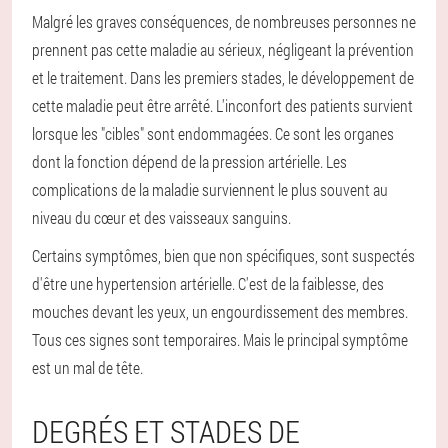
Malgré les graves conséquences, de nombreuses personnes ne
prennent pas cette maladie au sérieux, négligeant la prévention
et le traitement. Dans les premiers stades, le développement de
cette maladie peut être arrêté. L'inconfort des patients survient
lorsque les "cibles" sont endommagées. Ce sont les organes
dont la fonction dépend de la pression artérielle. Les
complications de la maladie surviennent le plus souvent au
niveau du cœur et des vaisseaux sanguins.
Certains symptômes, bien que non spécifiques, sont suspectés
d'être une hypertension artérielle. C'est de la faiblesse, des
mouches devant les yeux, un engourdissement des membres.
Tous ces signes sont temporaires. Mais le principal symptôme
est un mal de tête.
DEGRÉS ET STADES DE