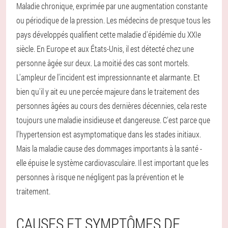
Maladie chronique, exprimée par une augmentation constante
ou périodique de la pression. Les médecins de presque tous les
pays développés qualifient cette maladie d'épidémie du XXIe
siècle. En Europe et aux États-Unis, il est détecté chez une
personne âgée sur deux. La moitié des cas sont mortels.
L'ampleur de l'incident est impressionnante et alarmante. Et
bien qu'il y ait eu une percée majeure dans le traitement des
personnes âgées au cours des dernières décennies, cela reste
toujours une maladie insidieuse et dangereuse. C'est parce que
l'hypertension est asymptomatique dans les stades initiaux.
Mais la maladie cause des dommages importants à la santé -
elle épuise le système cardiovasculaire. Il est important que les
personnes à risque ne négligent pas la prévention et le
traitement.
CAUSES ET SYMPTÔMES DE