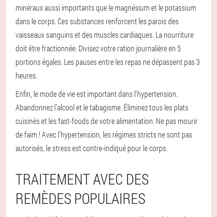
minéraux aussi importants que le magnésium et le potassium
dans le corps. Ces substances renforcent les parois des
vaisseaux sanguins et des muscles cardiaques. La nourriture
doit être fractionnée. Divisez votre ration journalière en 5
portions égales. Les pauses entre les repas ne dépassent pas 3
heures.
Enfin, le mode de vie est important dans l'hypertension.
Abandonnez l'alcool et le tabagisme. Éliminez tous les plats
cuisinés et les fast-foods de votre alimentation. Ne pas mourir
de faim ! Avec l'hypertension, les régimes stricts ne sont pas
autorisés, le stress est contre-indiqué pour le corps.
TRAITEMENT AVEC DES
REMÈDES POPULAIRES