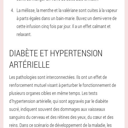
La mélisse, la menthe et la valériane sont cuites à la vapeur
à parts égales dans un bain-marie. Buvez un demi-verre de
cette infusion cinq fois par jour. Il a un effet calmant et
relaxant.
DIABÈTE ET HYPERTENSION
ARTÉRIELLE
Les pathologies sont interconnectées. Ils ont un effet de
renforcement mutuel visant à perturber le fonctionnement de
plusieurs organes cibles en même temps. Les tests
d'hypertension artérielle, qui sont aggravés par le diabète
sucré, indiquent souvent des dommages aux vaisseaux
sanguins du cerveau et des rétines des yeux, du cœur et des
reins. Dans ce scénario de développement de la maladie, les