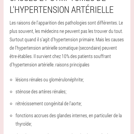
L'HYPERTENSION ARTÉRIELLE
Les raisons de l'apparition des pathologies sont différentes. Le
plus souvent, les médecins ne peuvent pas les trouver du tout.
Surtout quand il s'agit d'hypertension primaire. Mais les causes
de l'hypertension artérielle somatique (secondaire) peuvent
être établies. Il survient chez 10% des patients souffrant
d'hypertension artérielle. raisons principales
lésions rénales ou glomérulonéphrite;
sténose des artères rénales;
rétrécissement congénital de l'aorte;
fonctions accrues des glandes internes, en particulier de la
thyroïde;