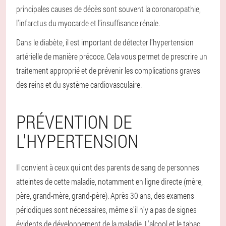
principales causes de décès sont souvent la coronaropathie,
l'infarctus du myocarde et l'insuffisance rénale.
Dans le diabète, il est important de détecter l'hypertension
artérielle de manière précoce. Cela vous permet de prescrire un
traitement approprié et de prévenir les complications graves
des reins et du système cardiovasculaire.
PRÉVENTION DE
L'HYPERTENSION
Il convient à ceux qui ont des parents de sang de personnes
atteintes de cette maladie, notamment en ligne directe (mère,
père, grand-mère, grand-père). Après 30 ans, des examens
périodiques sont nécessaires, même s'il n'y a pas de signes
évidents de développement de la maladie. L'alcool et le tabac