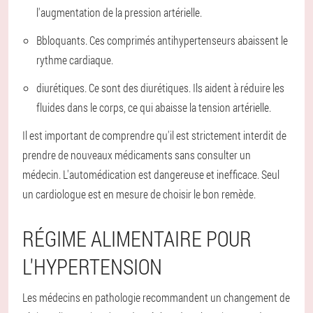
l'augmentation de la pression artérielle.
Bbloquants. Ces comprimés antihypertenseurs abaissent le
rythme cardiaque.
diurétiques. Ce sont des diurétiques. Ils aident à réduire les
fluides dans le corps, ce qui abaisse la tension artérielle.
Il est important de comprendre qu'il est strictement interdit de
prendre de nouveaux médicaments sans consulter un
médecin. L'automédication est dangereuse et inefficace. Seul
un cardiologue est en mesure de choisir le bon remède.
RÉGIME ALIMENTAIRE POUR
L'HYPERTENSION
Les médecins en pathologie recommandent un changement de