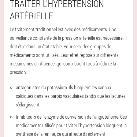
TRAITER L'HYPERTENSION
ARTÉRIELLE
Le traitement traditionnel est avec des médicaments. Une
surveillance constante de la pression artérielle est nécessaire. Il
doit être dans un état stable. Pour cela, des groupes de
médicaments sont utilisés. Leur effet repose sur différents
mécanismes d'influence, qui contribuent tous à réduire la
pression.
antagonistes du potassium. Ils bloquent les canaux
calciques dans les parois vasculaires tandis que les lacunes
s'élargissent.
Inhibiteurs de l'enzyme de conversion de l'angiotensine. Ces
médicaments utilisés pour traiter l'hypertension bloquent la
synthèse de la rénine, ce qui affecte directement