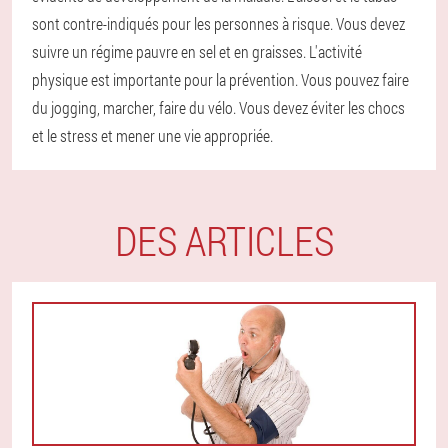
sont contre-indiqués pour les personnes à risque. Vous devez
suivre un régime pauvre en sel et en graisses. L'activité
physique est importante pour la prévention. Vous pouvez faire
du jogging, marcher, faire du vélo. Vous devez éviter les chocs
et le stress et mener une vie appropriée.
DES ARTICLES