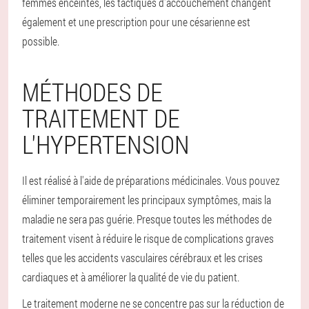
femmes enceintes, les tactiques d'accouchement changent
également et une prescription pour une césarienne est
possible.
MÉTHODES DE
TRAITEMENT DE
L'HYPERTENSION
Il est réalisé à l'aide de préparations médicinales. Vous pouvez
éliminer temporairement les principaux symptômes, mais la
maladie ne sera pas guérie. Presque toutes les méthodes de
traitement visent à réduire le risque de complications graves
telles que les accidents vasculaires cérébraux et les crises
cardiaques et à améliorer la qualité de vie du patient.
Le traitement moderne ne se concentre pas sur la réduction de