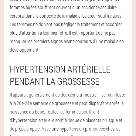
femmes âgées souffrent souvent d'un accident vasculaire
cérébral dans le contexte de la maladie. Le cœur souffre aussi.
Les femmes ne doivent pas négliger le traitement et accorder
plus d'attention à leur bien-être. Il est important de ne pas
manquer les premiers signes avant-coureurs d'une maladie en
développement.
HYPERTENSION ARTÉRIELLE
PENDANT LA GROSSESSE
Il apparaît généralement au deuxième trimestre. Il se manifeste
à la 20e-21e semaine de grossesse et peut disparaître après la
naissance du bébé. Toutes les femmes souffrant
d'hypertension artérielle sont à risque de placenta brusque et
de prééclampsie. Avec une hypertension prononcée chez les