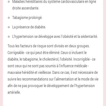
Maladies héréditaires du système cardiovasculaire en ligne
droite ascendante.
Tabagisme prolongé.
La présence de diabète.
L'hypertension se développe avec l'obésité et la sédentarité.
Tous les facteurs de risque sont divisés en deux groupes.
Corrigeable - ce qui peut être éliminé. Ceux-ci incluent le
diabète, le tabagisme, le cholestérol, l'obésité. Incorrigible - ce
sont ceux qui ne sont pas soumis à l'influence médicale -
mauvaise hérédité et vieillesse. Dans ce cas, il est nécessaire de
suivre les recommandations sur l'alimentation et le mode de vie
afin de ne pas provoquer le développement de l'hypertension
artérielle.