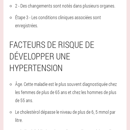
2 - Des changements sont notés dans plusieurs organes.
Étape 3 - Les conditions cliniques associées sont
enregistrées.
FACTEURS DE RISQUE DE
DÉVELOPPER UNE
HYPERTENSION
Âge. Cette maladie est le plus souvent diagnostiquée chez
les femmes de plus de 65 ans et chez les hommes de plus
de 55 ans.
Le cholestérol dépasse le niveau de plus de 6, 5 mmol par
litre.