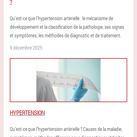
?
Qu'est-ce que l'hypertension artérielle : le mécanisme de
développement et la classification de la pathologie, ses signes
et symptômes, les méthodes de diagnostic et de traitement.
9 décembre 2025
HYPERTENSION
Qu’est-ce que l’hypertension artérielle ? Causes de la maladie,