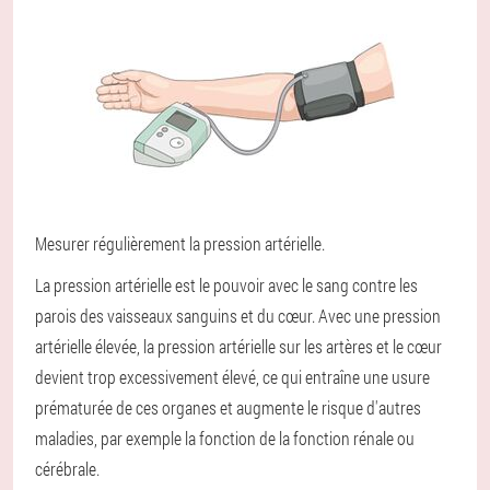
Mesurer régulièrement la pression artérielle.
La pression artérielle est le pouvoir avec le sang contre les
parois des vaisseaux sanguins et du cœur. Avec une pression
artérielle élevée, la pression artérielle sur les artères et le cœur
devient trop excessivement élevé, ce qui entraîne une usure
prématurée de ces organes et augmente le risque d'autres
maladies, par exemple la fonction de la fonction rénale ou
cérébrale.