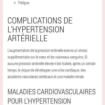
Fatigue.
COMPLICATIONS DE
L'HYPERTENSION
ARTÉRIELLE
L'augmentation de la pression artérielle exerce un stress
supplémentaire sur le cœur et les vaisseaux sanguins. Si
aucune pression artérielle élevée n'est traitée, après un certain
temps, le risque de développer une crise cardiaque, des
accidents vasculaires cérébraux et une maladie rénale.
MALADIES CARDIOVASCULAIRES
POUR L'HYPERTENSION