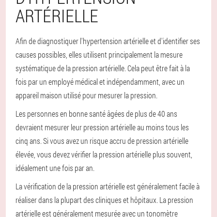
ARTÉRIELLE
Afin de diagnostiquer l'hypertension artérielle et d'identifier ses
causes possibles, elles utilisent principalement la mesure
systématique de la pression artérielle. Cela peut être fait à la
fois par un employé médical et indépendamment, avec un
appareil maison utilisé pour mesurer la pression.
Les personnes en bonne santé âgées de plus de 40 ans
devraient mesurer leur pression artérielle au moins tous les
cinq ans. Si vous avez un risque accru de pression artérielle
élevée, vous devez vérifier la pression artérielle plus souvent,
idéalement une fois par an.
La vérification de la pression artérielle est généralement facile à
réaliser dans la plupart des cliniques et hôpitaux. La pression
artérielle est généralement mesurée avec un tonomètre