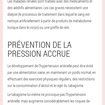
Les maladies rénales sont traitées avec des médicaments et
des additifs alimentaires. Les cas graves nécessitent une
dialyse (le processus de traitement dans lequel le sang est
nettoyé artificiellement à partir de produits de métabolisme
toxique dans le corps) ou une greffe de rein.
PRÉVENTION DE LA
PRESSION ACCRUE
Le développement de l'hypertension artérielle peut être évité
par une alimentation saine, en maintenant un poids normal, en
effectuant des exercices physiques réguliers, des restrictions
sur la consommation d'alcool et le rejet du tabagisme.
Le tabagisme lui-même ne provoque pas l'hypertension
artérielle, mais augmente considérablement les risques de