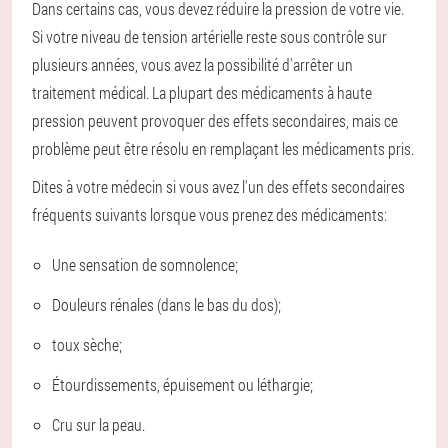
Dans certains cas, vous devez réduire la pression de votre vie.
Si votre niveau de tension artérielle reste sous contrôle sur
plusieurs années, vous avez la possibilité d'arrêter un
traitement médical. La plupart des médicaments à haute
pression peuvent provoquer des effets secondaires, mais ce
problème peut être résolu en remplaçant les médicaments pris.
Dites à votre médecin si vous avez l'un des effets secondaires
fréquents suivants lorsque vous prenez des médicaments:
Une sensation de somnolence;
Douleurs rénales (dans le bas du dos);
toux sèche;
Étourdissements, épuisement ou léthargie;
Cru sur la peau.