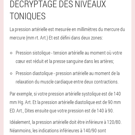
DÉCRYPTAGE DES NIVEAUX
TONIQUES
La pression artérielle est mesurée en millimètres du mercure du
mercure (mm rt. Art.) Et est défini dans deux zones:
Pression sistolique - tension artérielle au moment où votre
cœur est réduit et la presse sanguine dans les artères;
Pression diastolique - pression artérielle au moment de la
relaxation du muscle cardiaque entre deux contractions.
Par exemple, si votre pression artérielle systolique est de 140
mm Hg. Art. Et la pression artérielle diastolique est de 90 mm
ED. Art., Dites ensuite que votre pression est de 140 à 90.
Idéalement, la pression artérielle doit être inférieure à 120/80.
Néanmoins, les indications inférieures à 140/90 sont