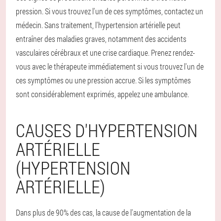
pression. Si vous trouvez l'un de ces symptômes, contactez un
médecin. Sans traitement, l'hypertension artérielle peut
entraîner des maladies graves, notamment des accidents
vasculaires cérébraux et une crise cardiaque. Prenez rendez-
vous avec le thérapeute immédiatement si vous trouvez l'un de
ces symptômes ou une pression accrue. Si les symptômes
sont considérablement exprimés, appelez une ambulance.
CAUSES D'HYPERTENSION
ARTÉRIELLE
(HYPERTENSION
ARTÉRIELLE)
Dans plus de 90% des cas, la cause de l'augmentation de la