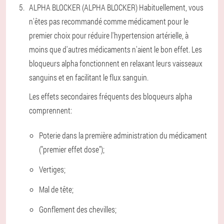
ALPHA BLOCKER (ALPHA BLOCKER)
Habituellement, vous
n'êtes pas recommandé comme médicament pour le
premier choix pour réduire l'hypertension artérielle, à
moins que d'autres médicaments n'aient le bon effet. Les
bloqueurs alpha fonctionnent en relaxant leurs vaisseaux
sanguins et en facilitant le flux sanguin.
Les effets secondaires fréquents des bloqueurs alpha
comprennent:
Poterie dans la première administration du médicament
("premier effet dose");
Vertiges;
Mal de tête;
Gonflement des chevilles;