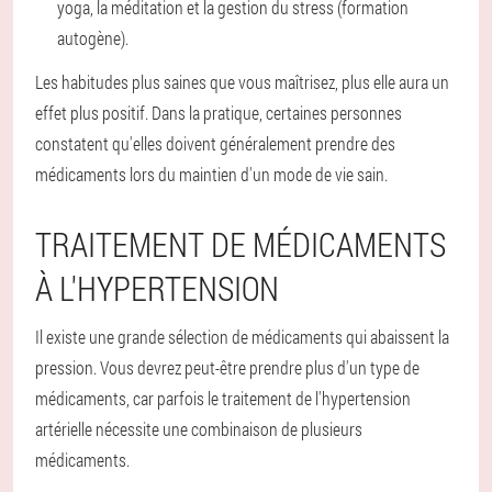
yoga, la méditation et la gestion du stress (formation
autogène).
Les habitudes plus saines que vous maîtrisez, plus elle aura un
effet plus positif. Dans la pratique, certaines personnes
constatent qu'elles doivent généralement prendre des
médicaments lors du maintien d'un mode de vie sain.
TRAITEMENT DE MÉDICAMENTS
À L'HYPERTENSION
Il existe une grande sélection de médicaments qui abaissent la
pression. Vous devrez peut-être prendre plus d'un type de
médicaments, car parfois le traitement de l'hypertension
artérielle nécessite une combinaison de plusieurs
médicaments.