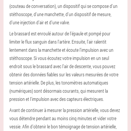
(couteau de conversation), un dispositif qui se compose d'un
stéthoscope, d'une manchette, d'un dispositif de mesure,
d'une injection d'air et d'une valve.
Le brassard est enroulé autour de l'épaule et pompé pour
limiter le flux sanguin dans l'artère. Ensuite, l'air ralentit
lentement dans la manchette et écoute l'impulsion avec un
stéthoscope. Si vous écoutez votre impulsion en un seul
endroit sous le brassard avec l'air de descente, vous pouvez
obtenir des données fiables sur les valeurs mesurées de votre
tension artérielle. De plus, les tonomètres automatiques
(numériques) sont désormais courants, qui mesurent la
pression et l'impulsion avec des capteurs électriques.
Avant de continuer à mesurer la pression artérielle, vous devez
vous détendre pendant au moins cinq minutes et vider votre
vessie. Afin d'obtenir le bon témoignage de tension artérielle,