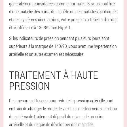
généralement considérées comme normales. Si vous souffrez
d'une maladie des reins, du diabète ou des maladies cardiaques
et des systèmes circulatoires, votre pression artérielle cible doit
être inférieure à 130/80 mm Hg. Art.
Si les indicateurs de pression pendant plusieurs jours sont
supérieurs à la marque de 140/90, vous avez une hypertension
artérielle et un autre examen est nécessaire.
TRAITEMENT À HAUTE
PRESSION
Des mesures efficaces pour réduire la pression artérielle sont
en train de changer le mode de vie et les médicaments. Le choix
du schéma de traitement dépend du niveau de pression
artérielle et du risque de développer des maladies