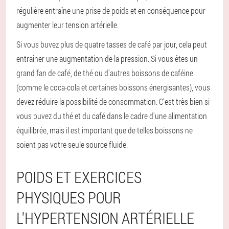
régulière entraîne une prise de poids et en conséquence pour
augmenter leur tension artérielle.
Si vous buvez plus de quatre tasses de café par jour, cela peut
entraîner une augmentation de la pression. Si vous êtes un
grand fan de café, de thé ou d'autres boissons de caféine
(comme le coca-cola et certaines boissons énergisantes), vous
devez réduire la possibilité de consommation. C'est très bien si
vous buvez du thé et du café dans le cadre d'une alimentation
équilibrée, mais il est important que de telles boissons ne
soient pas votre seule source fluide.
POIDS ET EXERCICES
PHYSIQUES POUR
L'HYPERTENSION ARTÉRIELLE