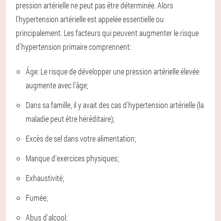
pression artérielle ne peut pas être déterminée. Alors
l'hypertension artérielle est appelée essentielle ou
principalement. Les facteurs qui peuvent augmenter le risque
d'hypertension primaire comprennent:
Âge: Le risque de développer une pression artérielle élevée
augmente avec l'âge;
Dans sa famille, il y avait des cas d'hypertension artérielle (la
maladie peut être héréditaire);
Excès de sel dans votre alimentation;
Manque d'exercices physiques;
Exhaustivité;
Fumée;
Abus d'alcool;