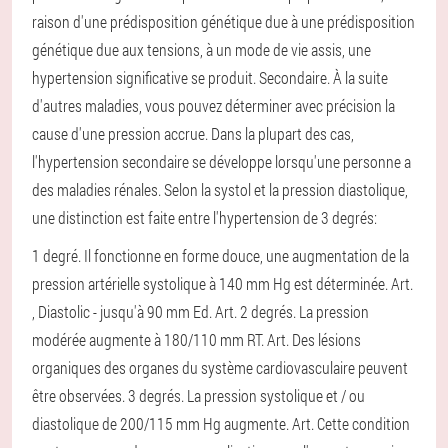
raison d'une prédisposition génétique due à une prédisposition
génétique due aux tensions, à un mode de vie assis, une
hypertension significative se produit.
Secondaire. À la suite
d'autres maladies, vous pouvez déterminer avec précision la
cause d'une pression accrue. Dans la plupart des cas,
l'hypertension secondaire se développe lorsqu'une personne a
des maladies rénales.
Selon la systol et la pression diastolique,
une distinction est faite entre l'hypertension de 3 degrés:
1 degré. Il fonctionne en forme douce, une augmentation de la
pression artérielle systolique à 140 mm Hg est déterminée. Art.
, Diastolic - jusqu'à 90 mm Ed. Art.
2 degrés. La pression
modérée augmente à 180/110 mm RT. Art. Des lésions
organiques des organes du système cardiovasculaire peuvent
être observées.
3 degrés. La pression systolique et / ou
diastolique de 200/115 mm Hg augmente. Art. Cette condition