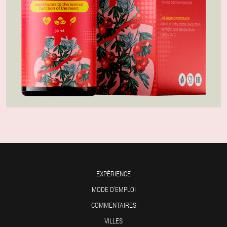
EXPÉRIENCE
MODE D'EMPLOI
COMMENTAIRES
VILLES