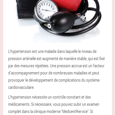
L'hypertension est une maladie dans laquelle le niveau de
pression artérielle est augmenté de manière stable, qui est fixé
par des mesures répétées. Une pression accrue est un facteur
d'accompagnement pour de nombreuses maladies et peut
provoquer le développement de complications du système
cardiovasculaire.
L'hypertension nécessite un contrôle constant et des
médicaments. Si nécessaire, vous pouvez subir un examen
complet dans la clinique moderne "MedcentRervice". Si