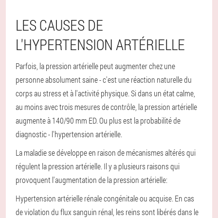
LES CAUSES DE
L'HYPERTENSION ARTÉRIELLE
Parfois, la pression artérielle peut augmenter chez une
personne absolument saine - c'est une réaction naturelle du
corps au stress et à l'activité physique. Si dans un état calme,
au moins avec trois mesures de contrôle, la pression artérielle
augmente à 140/90 mm ED. Ou plus est la probabilité de
diagnostic - l'hypertension artérielle.
La maladie se développe en raison de mécanismes altérés qui
régulent la pression artérielle. Il y a plusieurs raisons qui
provoquent l'augmentation de la pression artérielle:
Hypertension artérielle rénale congénitale ou acquise. En cas
de violation du flux sanguin rénal, les reins sont libérés dans le