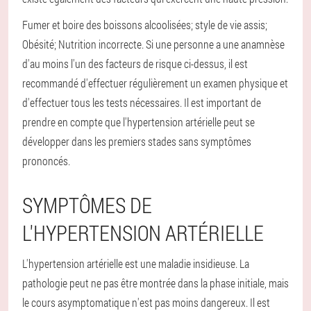
Fumer et boire des boissons alcoolisées;
style de vie assis;
Obésité;
Nutrition incorrecte.
Si une personne a une anamnèse
d'au moins l'un des facteurs de risque ci-dessus, il est
recommandé d'effectuer régulièrement un examen physique et
d'effectuer tous les tests nécessaires. Il est important de
prendre en compte que l'hypertension artérielle peut se
développer dans les premiers stades sans symptômes
prononcés.
SYMPTÔMES DE
L'HYPERTENSION ARTÉRIELLE
L'hypertension artérielle est une maladie insidieuse. La
pathologie peut ne pas être montrée dans la phase initiale, mais
le cours asymptomatique n'est pas moins dangereux. Il est