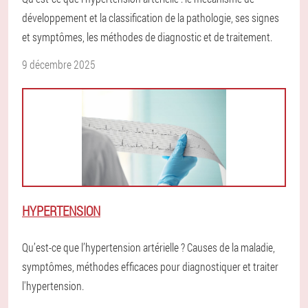
développement et la classification de la pathologie, ses signes
et symptômes, les méthodes de diagnostic et de traitement.
9 décembre 2025
HYPERTENSION
Qu’est-ce que l’hypertension artérielle ? Causes de la maladie,
symptômes, méthodes efficaces pour diagnostiquer et traiter
l'hypertension.