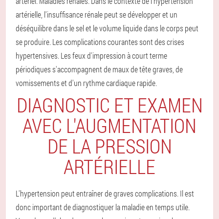
artériel.
Maladies rénales. Dans le contexte de l'hypertension
artérielle, l'insuffisance rénale peut se développer et un
déséquilibre dans le sel et le volume liquide dans le corps peut
se produire.
Les complications courantes sont des crises
hypertensives. Les feux d'impression à court terme
périodiques s'accompagnent de maux de tête graves, de
vomissements et d'un rythme cardiaque rapide.
DIAGNOSTIC ET EXAMEN
AVEC L'AUGMENTATION
DE LA PRESSION
ARTÉRIELLE
L'hypertension peut entraîner de graves complications. Il est
donc important de diagnostiquer la maladie en temps utile.