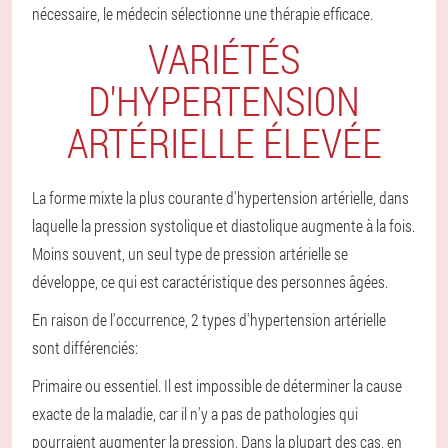
nécessaire, le médecin sélectionne une thérapie efficace.
VARIÉTÉS
D'HYPERTENSION
ARTÉRIELLE ÉLEVÉE
La forme mixte la plus courante d'hypertension artérielle, dans
laquelle la pression systolique et diastolique augmente à la fois.
Moins souvent, un seul type de pression artérielle se
développe, ce qui est caractéristique des personnes âgées.
En raison de l'occurrence, 2 types d'hypertension artérielle
sont différenciés:
Primaire ou essentiel. Il est impossible de déterminer la cause
exacte de la maladie, car il n'y a pas de pathologies qui
pourraient augmenter la pression. Dans la plupart des cas, en