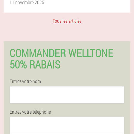
11 novembre 2025
Tous les articles
COMMANDER WELLTONE
50% RABAIS
Entrez votre nom
Entrez votre téléphone