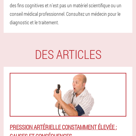
des fins cognitives et n'est pas un matériel scientifique ou un
conseil médical professionnel. Consultez un médecin pour le
diagnostic et le traitement.
DES ARTICLES
PRESSION ARTÉRIELLE CONSTAMMENT ÉLEVÉE :