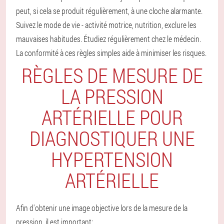
peut, si cela se produit régulièrement, à une cloche alarmante.
Suivez le mode de vie - activité motrice, nutrition, exclure les
mauvaises habitudes.
Étudiez régulièrement chez le médecin.
La conformité à ces règles simples aide à minimiser les risques.
RÈGLES DE MESURE DE
LA PRESSION
ARTÉRIELLE POUR
DIAGNOSTIQUER UNE
HYPERTENSION
ARTÉRIELLE
Afin d'obtenir une image objective lors de la mesure de la
pression, il est important: