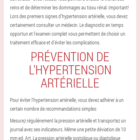
reins et de déterminer les dommages au tissu rénal.
Important!
Lors des premiers signes d'hypertension artérielle, vous devez
certainement consulter un médecin. Le diagnostic en temps
opportun et l'examen complet vous permettent de choisir un
traitement efficace et d'éviter les complications.
PRÉVENTION DE
L'HYPERTENSION
ARTÉRIELLE
Pour éviter l'hypertension artérielle, vous devez adhérer à un
certain nombre de recommandations simples:
Mesurez régulièrement la pression artérielle et transportez un
journal avec ses indicateurs. Même une petite déviation de 10
mm ed. Art. La pression artérielle systolique ou diastolique