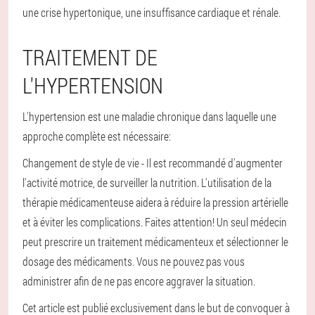
une crise hypertonique, une insuffisance cardiaque et rénale.
TRAITEMENT DE
L'HYPERTENSION
L'hypertension est une maladie chronique dans laquelle une
approche complète est nécessaire:
Changement de style de vie - Il est recommandé d'augmenter
l'activité motrice, de surveiller la nutrition.
L'utilisation de la
thérapie médicamenteuse aidera à réduire la pression artérielle
et à éviter les complications.
Faites attention! Un seul médecin
peut prescrire un traitement médicamenteux et sélectionner le
dosage des médicaments. Vous ne pouvez pas vous
administrer afin de ne pas encore aggraver la situation.
Cet article est publié exclusivement dans le but de convoquer à