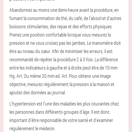
Abandonnez au moins une demi-heure avant la procédure, en
fumant la consommation de thé, du café, de l'alcool et d'autres
boissons stimulantes, des repas et des efforts physiques.
Prenez une position confortable lorsque vous mesurez la
pression et ne vous croisez pas les jambes.
Le manomètre doit
être au niveau du cœur.
Afin de minimiser les erreurs, il est
recommandé de répéter la procédure 2 à 3 fois.
La différence
entre les indicateurs à gauche et à droite peut être de 10 mm
Hg. Art. Ou même 20 mm ed. Art.
Pour obtenir une image
objective, mesurez régulièrement la pression à la maison et
ajoutez des données au journal.
L'hypertension est l'une des maladies les plus courantes chez
les personnes dans différents groupes d'âge. Il est donc
important d'être responsable de votre santé et d'examiner
régulièrement le médecin.